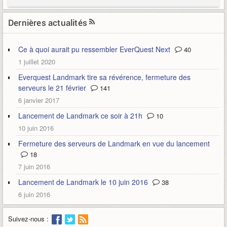
Dernières actualités
Ce à quoi aurait pu ressembler EverQuest Next
40
1 juillet 2020
Everquest Landmark tire sa révérence, fermeture des
serveurs le 21 février
141
6 janvier 2017
Lancement de Landmark ce soir à 21h
10
10 juin 2016
Fermeture des serveurs de Landmark en vue du lancement
18
7 juin 2016
Lancement de Landmark le 10 juin 2016
38
6 juin 2016
Suivez-nous :