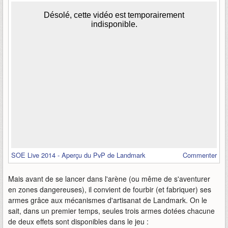
SOE Live 2014 - Aperçu du PvP de Landmark
Commenter
Mais avant de se lancer dans l'arène (ou même de s'aventurer
en zones dangereuses), il convient de fourbir (et fabriquer) ses
armes grâce aux mécanismes d'artisanat de Landmark. On le
sait, dans un premier temps, seules trois armes dotées chacune
de deux effets sont disponibles dans le jeu :