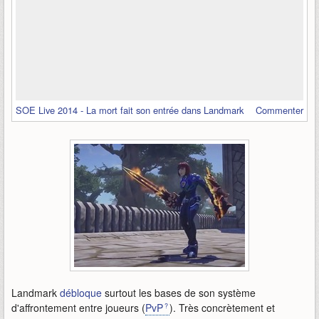
SOE Live 2014 - La mort fait son entrée dans Landmark
Commenter
Landmark
débloque
surtout les bases de son système
d'affrontement entre joueurs (
PvP
). Très concrètement et