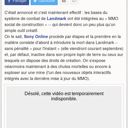
Partager
Gazouiller
C'était annoncé et c'est maintenant effectif : les bases du
système de combat de
Landmark
ont été intégrées au « MMO
social de construction » -- qui devient donc un peu plus qu'un
simple outil créatif.
On le sait,
Sony Online
procède par étapes et la première en la
matière consiste d'abord à introduire la mort dans Landmark --
sans pénalité « pour l'instant » (elle viendront courant septembre)
et, par défaut, inactive dans son propre lopin de terre ou ceux sur
lesquels on dispose des droits de création. On s'expose
néanmoins maintenant à des chutes mortelles ou encore à
exploser sur une mine (l'un des nouveaux objets interactifs
intégrés avec la dernière mise à jour du MMO).