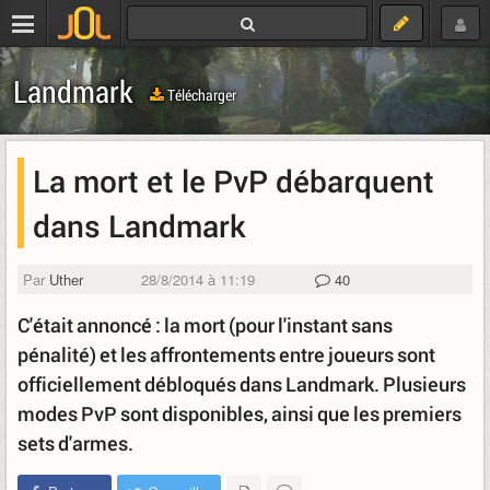
Landmark
Télécharger
La mort et le PvP débarquent
dans Landmark
Par
Uther
28/8/2014 à 11:19
40
C'était annoncé : la mort (pour l'instant sans
pénalité) et les affrontements entre joueurs sont
officiellement débloqués dans Landmark. Plusieurs
modes PvP sont disponibles, ainsi que les premiers
sets d'armes.