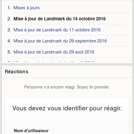
Mises à jours
Mise à jour de Landmark du 14 octobre 2016
Mise à jour de Landmark du 11 octobre 2016
Mise à jour de Landmark du 29 septembre 2016
Mise à jour de Landmark du 29 août 2016
Mise à jour de Landmark du 11 août 2016
Réactions
Personne n'a encore réagi. Soyez le premier.
Vous devez vous identifier pour réagir.
Nom d'utilisateur